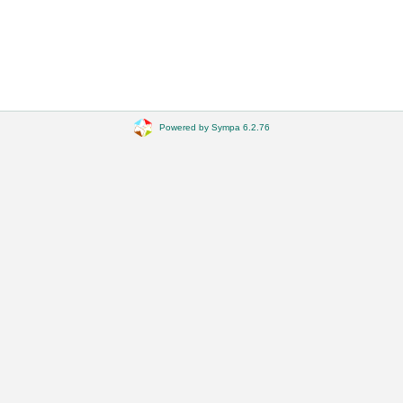
Powered by Sympa 6.2.76