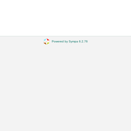
Powered by Sympa 6.2.76