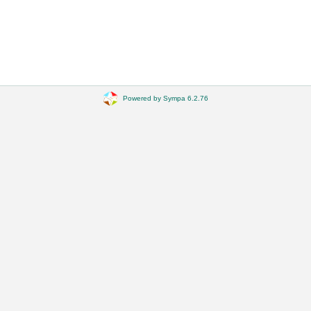
Powered by Sympa 6.2.76