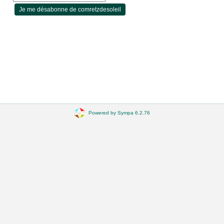
Powered by Sympa 6.2.76