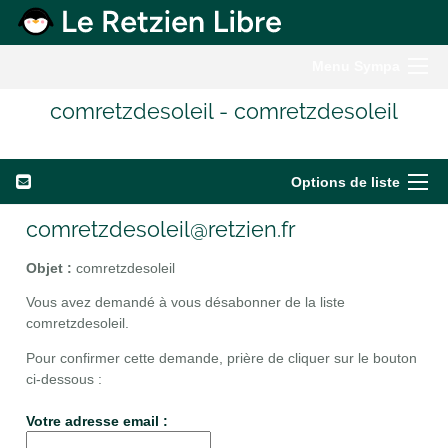
Menu Sympa
comretzdesoleil - comretzdesoleil
Options de liste
comretzdesoleil@retzien.fr
Objet :
comretzdesoleil
Vous avez demandé à vous désabonner de la liste
comretzdesoleil.
Pour confirmer cette demande, prière de cliquer sur le bouton
ci-dessous :
Votre adresse email :