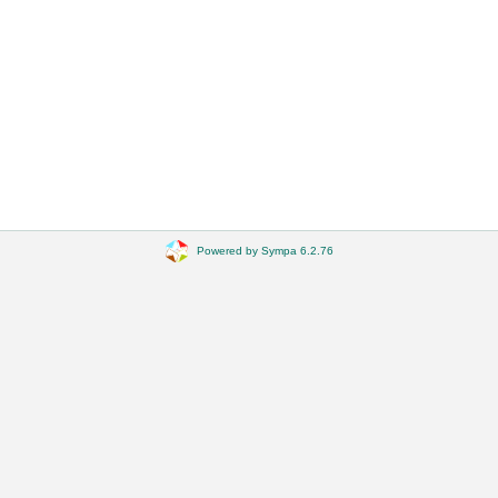
Powered by Sympa 6.2.76