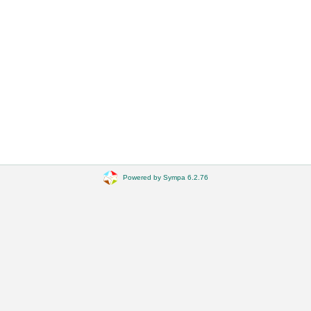
Powered by Sympa 6.2.76